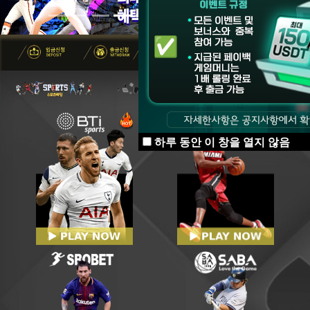
hanj***
1,000,000원
08-06 | 11:50 | AM
gyon***u
861,450원
08-06 | 11:31 | AM
ektl***1
100,000원
08-06 | 10:59 | AM
kilo***37
199,999원
08-06 | 11:26 | AM
ektl***1
90,000원
08-06 | 10:30 | AM
gukg***2
600,000원
08-06 | 11:24 | AM
ektl***1
100,000원
08-06 | 10:00 | AM
more***ooo323
230,000원
08-06 | 10:56 | AM
하루 동안 이 창을 열지 않음
lym3***
140,000원
08-06 | 09:32 | AM
tota***b121
120,000원
08-06 | 10:26 | AM
ektl***1
100,000원
08-06 | 09:00 | AM
lym3***
120,000원
08-06 | 10:00 | AM
ckan***r5
60,000원
08-06 | 08:40 | AM
smm1***
130,000원
08-06 | 09:54 | AM
ektl***1
100,000원
08-06 | 08:00 | AM
mosc***o
120,000원
08-06 | 09:41 | AM
wdmn***
120,000원
08-06 | 07:32 | AM
ckan***r5
60,000원
08-06 | 09:08 | AM